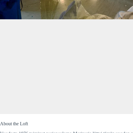
About the Loft