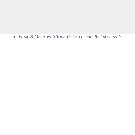
A classic 8-Meter with Tape-Drive carbon Technora sails.