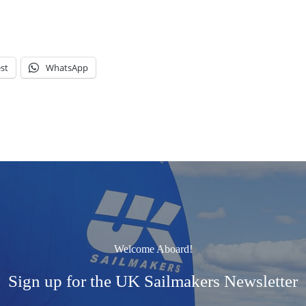
st
WhatsApp
Welcome Aboard!
Sign up for the UK Sailmakers Newsletter