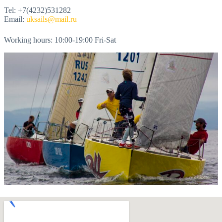
Tel: +7(4232)531282
Email:
uksails@mail.ru
Working hours: 10:00-19:00 Fri-Sat